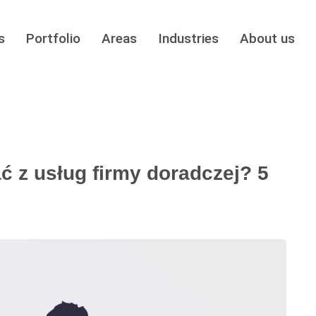
s
Portfolio
Areas
Industries
About us
ć z usług firmy doradczej? 5