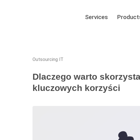
Services
Product
Outsourcing IT
Dlaczego warto skorzysta
kluczowych korzyści