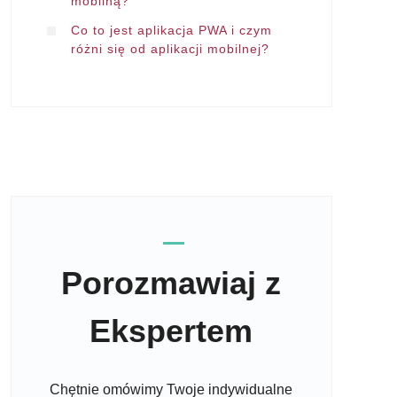
mobilną?
Co to jest aplikacja PWA i czym
różni się od aplikacji mobilnej?
Porozmawiaj z
Ekspertem
Chętnie omówimy Twoje indywidualne