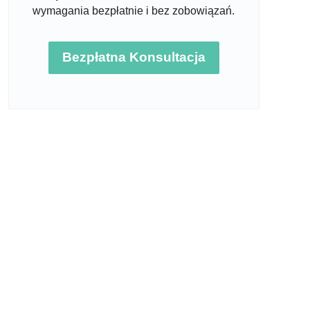
wymagania bezpłatnie i bez zobowiązań.
Bezpłatna Konsultacja