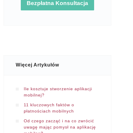
Bezpłatna Konsultacja
Więcej Artykułów
Ile kosztuje stworzenie aplikacji
mobilnej?
11 kluczowych faktów o
płatnościach mobilnych
Od czego zacząć i na co zwrócić
uwagę mając pomysł na aplikację