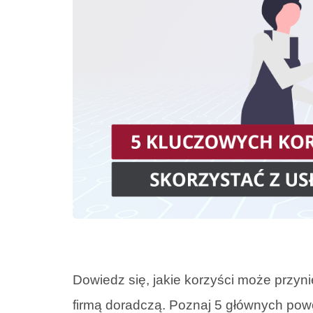
Dowiedz się, jakie korzyści może przyn
firmą doradczą. Poznaj 5 głównych pow