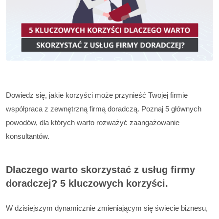
Dowiedz się, jakie korzyści może przynieść Twojej firmie
współpraca z zewnętrzną firmą doradczą. Poznaj 5 głównych
powodów, dla których warto rozważyć zaangażowanie
konsultantów.
Dlaczego warto skorzystać z usług firmy
doradczej? 5 kluczowych korzyści.
W dzisiejszym dynamicznie zmieniającym się świecie biznesu,