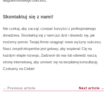
długoterminowego sukcesu.
Skontaktuj się z nami!
Nie czekaj, aby zacząć czerpać korzyści z profesjonalnego
doradztwa. Skontaktuj się z nami już dziś i dowiedz się, jak
możemy pomóc Twojej firmie osiągnąć nowe wyżyny sukcesu.
Nasz zespół ekspertów jest gotowy, aby wspierać Cię na
każdym etapie rozwoju. Zadzwoń do nas lub odwiedź naszą
stronę internetową, aby umówić się na bezpłatną konsultację.
Czekamy na Ciebie!
← Previous article
Next article →