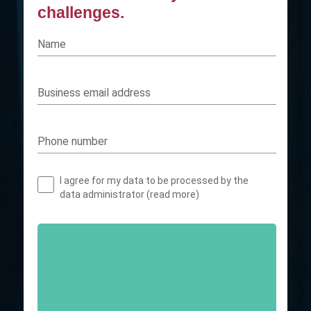
challenges.
Name
Business email address
Phone number
I agree for my data to be processed by the
data administrator (read more)