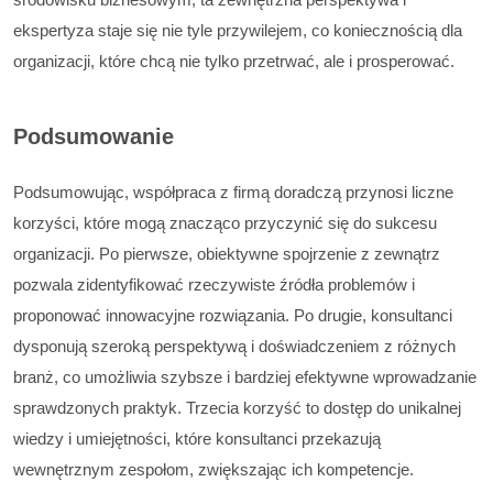
ekspertyza staje się nie tyle przywilejem, co koniecznością dla
organizacji, które chcą nie tylko przetrwać, ale i prosperować.
Podsumowanie
Podsumowując, współpraca z firmą doradczą przynosi liczne
korzyści, które mogą znacząco przyczynić się do sukcesu
organizacji. Po pierwsze, obiektywne spojrzenie z zewnątrz
pozwala zidentyfikować rzeczywiste źródła problemów i
proponować innowacyjne rozwiązania. Po drugie, konsultanci
dysponują szeroką perspektywą i doświadczeniem z różnych
branż, co umożliwia szybsze i bardziej efektywne wprowadzanie
sprawdzonych praktyk. Trzecia korzyść to dostęp do unikalnej
wiedzy i umiejętności, które konsultanci przekazują
wewnętrznym zespołom, zwiększając ich kompetencje.