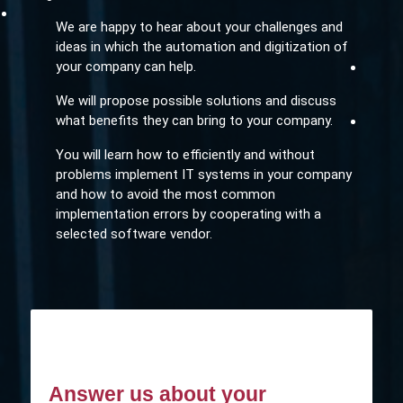
We are happy to hear about your challenges and
ideas in which the automation and digitization of
your company can help.
We will propose possible solutions and discuss
what benefits they can bring to your company.
You will learn how to efficiently and without
problems implement IT systems in your company
and how to avoid the most common
implementation errors by cooperating with a
selected software vendor.
Answer us about your