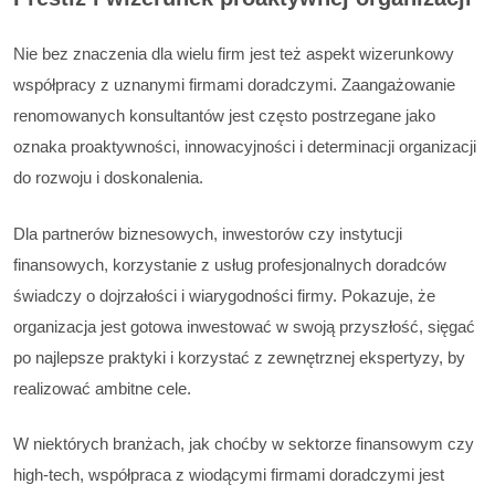
Nie bez znaczenia dla wielu firm jest też aspekt wizerunkowy
współpracy z uznanymi firmami doradczymi. Zaangażowanie
renomowanych konsultantów jest często postrzegane jako
oznaka proaktywności, innowacyjności i determinacji organizacji
do rozwoju i doskonalenia.
Dla partnerów biznesowych, inwestorów czy instytucji
finansowych, korzystanie z usług profesjonalnych doradców
świadczy o dojrzałości i wiarygodności firmy. Pokazuje, że
organizacja jest gotowa inwestować w swoją przyszłość, sięgać
po najlepsze praktyki i korzystać z zewnętrznej ekspertyzy, by
realizować ambitne cele.
W niektórych branżach, jak choćby w sektorze finansowym czy
high-tech, współpraca z wiodącymi firmami doradczymi jest