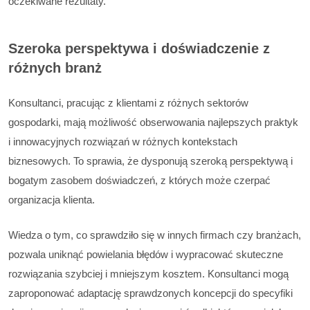
oczekiwane rezultaty.
Szeroka perspektywa i doświadczenie z
różnych branż
Konsultanci, pracując z klientami z różnych sektorów
gospodarki, mają możliwość obserwowania najlepszych praktyk
i innowacyjnych rozwiązań w różnych kontekstach
biznesowych. To sprawia, że dysponują szeroką perspektywą i
bogatym zasobem doświadczeń, z których może czerpać
organizacja klienta.
Wiedza o tym, co sprawdziło się w innych firmach czy branżach,
pozwala uniknąć powielania błędów i wypracować skuteczne
rozwiązania szybciej i mniejszym kosztem. Konsultanci mogą
zaproponować adaptację sprawdzonych koncepcji do specyfiki