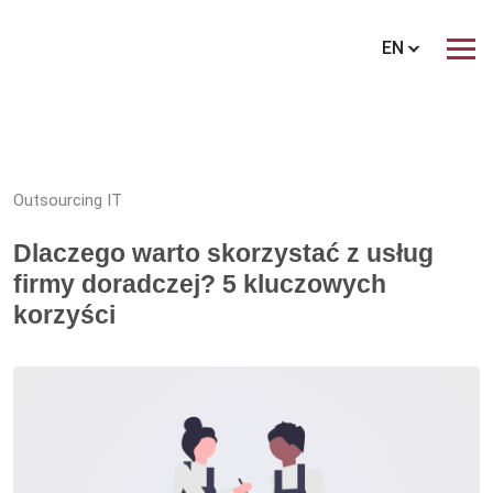
EN
Outsourcing IT
Dlaczego warto skorzystać z usług
firmy doradczej? 5 kluczowych
korzyści