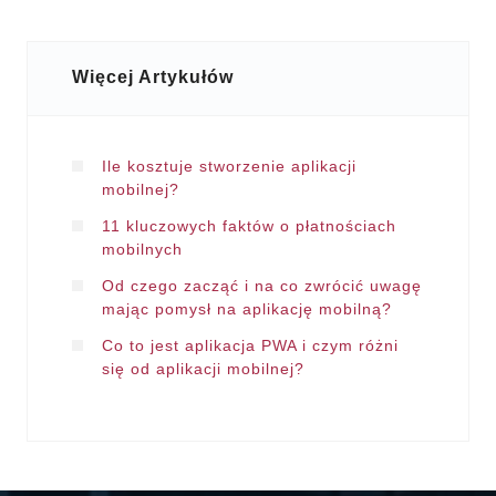
Więcej Artykułów
Ile kosztuje stworzenie aplikacji
mobilnej?
11 kluczowych faktów o płatnościach
mobilnych
Od czego zacząć i na co zwrócić uwagę
mając pomysł na aplikację mobilną?
Co to jest aplikacja PWA i czym różni
się od aplikacji mobilnej?