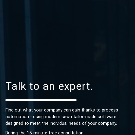
Talk to an expert.
Find out what your company can gain thanks to process
automation - using modern sewn tailor-made software
designed to meet the individual needs of your company.
During the 15-minute free consultation: